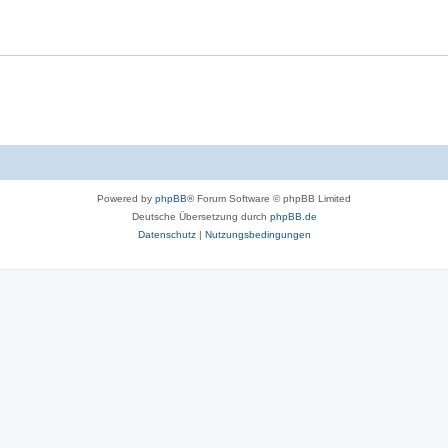
Powered by
phpBB
® Forum Software © phpBB Limited
Deutsche Übersetzung durch
phpBB.de
Datenschutz
|
Nutzungsbedingungen